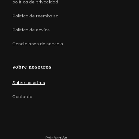
política de privacidad
Política de reembolso
Política de envíos
Condiciones de servicio
sobre nosotros
Sobre nosotros
Contacto
País/región