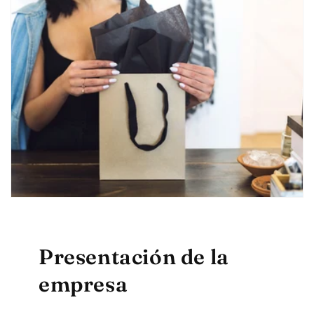
Presentación de la
empresa