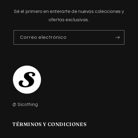
Sé el primero en enterarte de nuevas colecciones y
ofertas exclusivas.
Correo electrónico
@ Sicothing
TÉRMINOS Y CONDICIONES