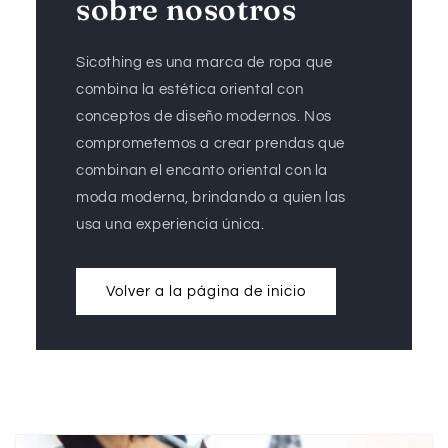
sobre nosotros
Sicothing es una marca de ropa que
combina la estética oriental con
conceptos de diseño modernos. Nos
comprometemos a crear prendas que
combinan el encanto oriental con la
moda moderna, brindando a quien las
usa una experiencia única.
Volver a la página de inicio