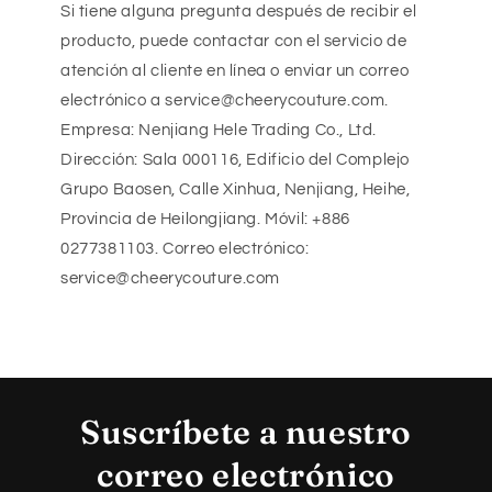
Si tiene alguna pregunta después de recibir el
producto, puede contactar con el servicio de
atención al cliente en línea o enviar un correo
electrónico a service@cheerycouture.com.
Empresa: Nenjiang Hele Trading Co., Ltd.
Dirección: Sala 000116, Edificio del Complejo
Grupo Baosen, Calle Xinhua, Nenjiang, Heihe,
Provincia de Heilongjiang. Móvil: +886
0277381103. Correo electrónico:
service@cheerycouture.com
Suscríbete a nuestro
correo electrónico