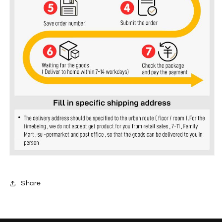
Share