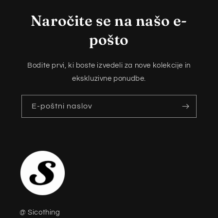
Naročite se na našo e-
pošto
Bodite prvi, ki boste izvedeli za nove kolekcije in
ekskluzivne ponudbe.
E-poštni naslov
@ Sicothing