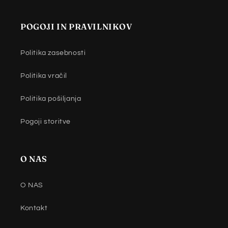
POGOJI IN PRAVILNIKOV
Politika zasebnosti
Politika vračil
Politika pošiljanja
Pogoji storitve
O NAS
O NAS
Kontakt