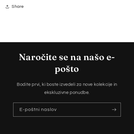
Share
Naročite se na našo e-
pošto
Bodite prvi, ki boste izvedeli za nove kolekcije in
ekskluzivne ponudbe.
E-poštni naslov