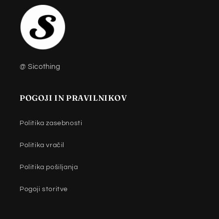
@ Sicothing
POGOJI IN PRAVILNIKOV
Politika zasebnosti
Politika vračil
Politika pošiljanja
Pogoji storitve