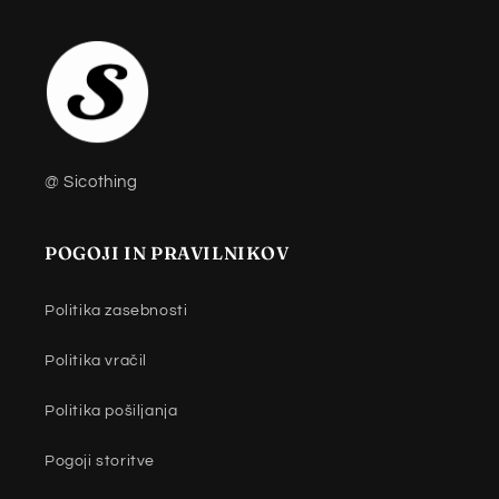
@ Sicothing
POGOJI IN PRAVILNIKOV
Politika zasebnosti
Politika vračil
Politika pošiljanja
Pogoji storitve