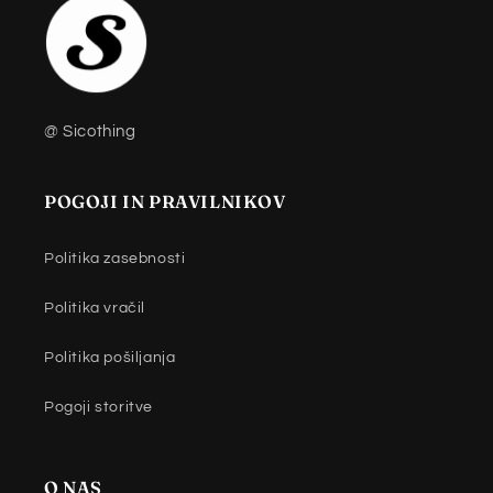
@ Sicothing
POGOJI IN PRAVILNIKOV
Politika zasebnosti
Politika vračil
Politika pošiljanja
Pogoji storitve
O NAS