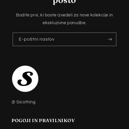
Bodite prvi, ki boste izvedeli za nove kolekcije in
ekskluzivne ponudbe.
E-poštni naslov
@ Sicothing
POGOJI IN PRAVILNIKOV