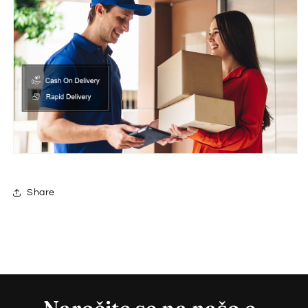
Share