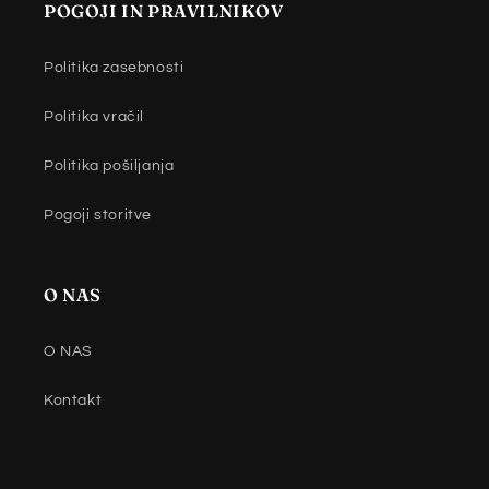
POGOJI IN PRAVILNIKOV
Politika zasebnosti
Politika vračil
Politika pošiljanja
Pogoji storitve
O NAS
O NAS
Kontakt