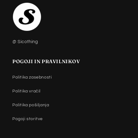
@ Sicothing
POGOJI IN PRAVILNIKOV
Politika zasebnosti
Politika vračil
Politika pošiljanja
Pogoji storitve