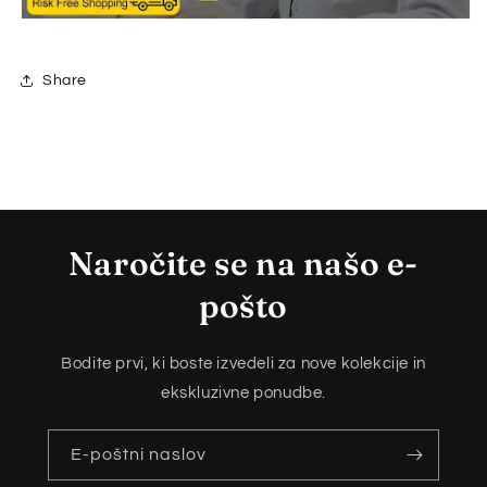
Share
Naročite se na našo e-
pošto
Bodite prvi, ki boste izvedeli za nove kolekcije in
ekskluzivne ponudbe.
E-poštni naslov