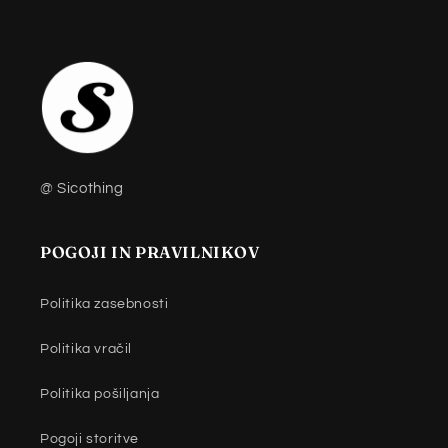
@ Sicothing
POGOJI IN PRAVILNIKOV
Politika zasebnosti
Politika vračil
Politika pošiljanja
Pogoji storitve