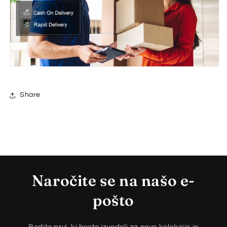
Share
Naročite se na našo e-
pošto