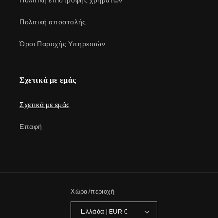
Πολιτική επιστροφής χρημάτων
Πολιτική αποστολής
Όροι Παροχής Υπηρεσιών
Σχετικά με εμάς
Σχετικά με εμάς
Επαφή
Χώρα/περιοχή
Ελλάδα | EUR €