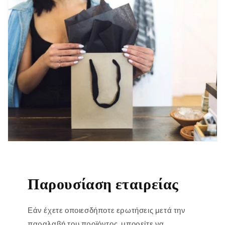
Παρουσίαση εταιρείας
Εάν έχετε οποιεσδήποτε ερωτήσεις μετά την
παραλαβή του προϊόντος, μπορείτε να