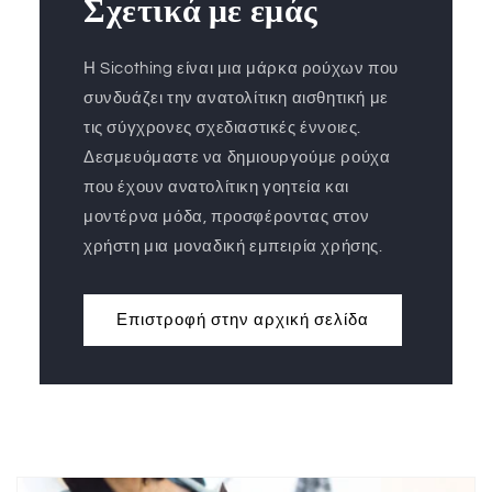
Σχετικά με εμάς
Η Sicothing είναι μια μάρκα ρούχων που
συνδυάζει την ανατολίτικη αισθητική με
τις σύγχρονες σχεδιαστικές έννοιες.
Δεσμευόμαστε να δημιουργούμε ρούχα
που έχουν ανατολίτικη γοητεία και
μοντέρνα μόδα, προσφέροντας στον
χρήστη μια μοναδική εμπειρία χρήσης.
Επιστροφή στην αρχική σελίδα