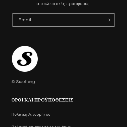
αποκλειστικές προσφορές.
Email
@ Sicothing
ΟΡΟΙ ΚΑΙ ΠΡΟΫΠΟΘΕΣΕΙΣ
Πολιτική Απορρήτου