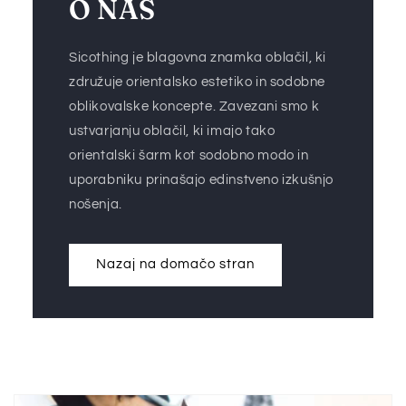
O NAS
Sicothing je blagovna znamka oblačil, ki
združuje orientalsko estetiko in sodobne
oblikovalske koncepte. Zavezani smo k
ustvarjanju oblačil, ki imajo tako
orientalski šarm kot sodobno modo in
uporabniku prinašajo edinstveno izkušnjo
nošenja.
Nazaj na domačo stran