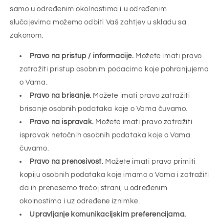
samo u određenim okolnostima i u određenim
slučajevima možemo odbiti Vaš zahtjev u skladu sa
zakonom.
Pravo na pristup / informacije.
Možete imati pravo
zatražiti pristup osobnim podacima koje pohranjujemo
o Vama.
Pravo na brisanje.
Možete imati pravo zatražiti
brisanje osobnih podataka koje o Vama čuvamo.
Pravo na ispravak.
Možete imati pravo zatražiti
ispravak netočnih osobnih podataka koje o Vama
čuvamo.
Pravo na prenosivost.
Možete imati pravo primiti
kopiju osobnih podataka koje imamo o Vama i zatražiti
da ih prenesemo trećoj strani, u određenim
okolnostima i uz određene iznimke.
Upravljanje komunikacijskim preferencijama.