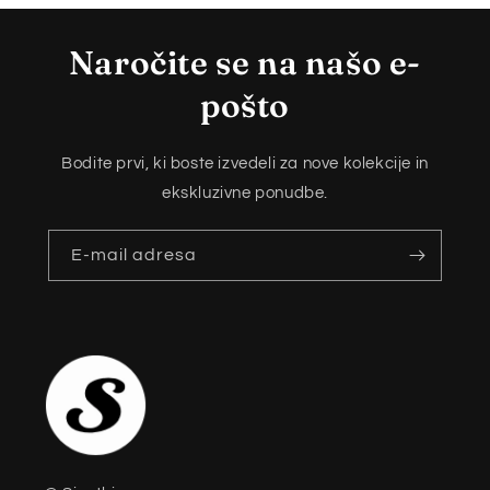
Naročite se na našo e-
pošto
Bodite prvi, ki boste izvedeli za nove kolekcije in
ekskluzivne ponudbe.
E-mail adresa