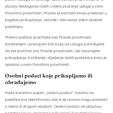
slučaju neslaganja naših Uvjeta pružanja usluge s ovim
Pravilima privatnosti, Pravila privatnosti imaju prednost u
pogledu prikupljanja, obrade i otkrivanja Vaših osobnih
podataka.
Molimo pažljivo pročitajte ova Pravila privatnosti.
Korištenjem i pristupom bilo kojoj od Usluga potvrđujete
da ste pročitali ova Pravila privatnosti i da razumijete
prikupljanje, korištenje i dijeljenje Vaših podataka kako je
opisano u ovim Pravilima privatnosti.
Osobni podaci koje prikupljamo ili
obrađujemo
Kada koristimo pojam „osobni podaci“ mislimo na
podatke koji identificiraju Vas ili se izravno mogu povezati
s Vama ili drugom osobom. Osobni podaci ne uključuju